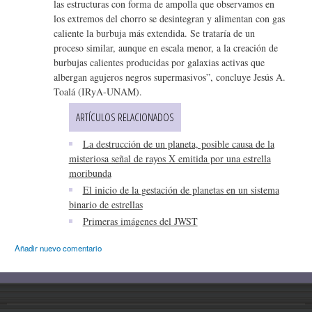
las estructuras con forma de ampolla que observamos en
los extremos del chorro se desintegran y alimentan con gas
caliente la burbuja más extendida. Se trataría de un
proceso similar, aunque en escala menor, a la creación de
burbujas calientes producidas por galaxias activas que
albergan agujeros negros supermasivos”, concluye Jesús A.
Toalá (IRyA-UNAM).
ARTÍCULOS RELACIONADOS
La destrucción de un planeta, posible causa de la
misteriosa señal de rayos X emitida por una estrella
moribunda
El inicio de la gestación de planetas en un sistema
binario de estrellas
Primeras imágenes del JWST
Añadir nuevo comentario