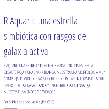
R Aquarii: una estrella
simbiótica con rasgos de
galaxia activa
R AQUARII, UNA ESTRELLA DOBLE FORMADA POR UNA ESTRELLA
GIGANTE ROJA Y UNA ENANA BLANCA, MUESTRA UNA MORFOLOGÍA MUY
COMPLEJA, DONDE DESTACA EL CHORRO BIPOLAR EN FORMA DE S QUE
EMERGE DE LA ENANA BLANCA Y UNA NEBULOSA EXTENSA QUE
MUESTRA FILAMENTOS Y CAVIDADES
Por Silbia López de Lacalle (IAA-CSIC)