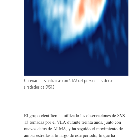
Observaciones realizadas con ALMA del polvo en los discos
alrededor de SVS13.
El grupo científico ha utilizado las observaciones de SVS
13 tomadas por el VLA durante treinta años, junto con
nuevos datos de ALMA, y ha seguido el movimiento de
ambas estrellas a lo largo de este periodo, lo que ha