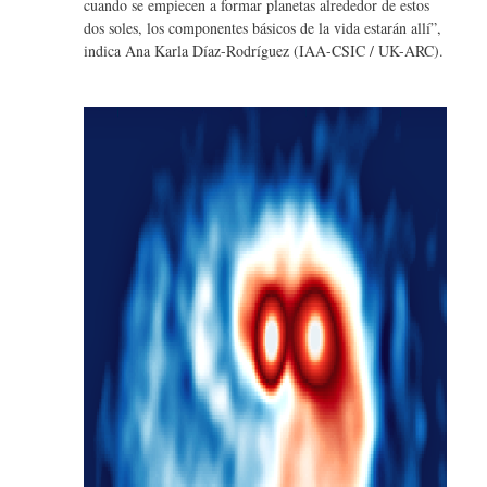
cuando se empiecen a formar planetas alrededor de estos
dos soles, los componentes básicos de la vida estarán allí”,
indica Ana Karla Díaz-Rodríguez (IAA-CSIC / UK-ARC).