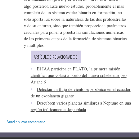
algo posterior. Este nuevo estudio, probablemente el más
completo de un sistema estelar binario en formación, no
solo aporta luz sobre la naturaleza de las dos protoestrellas
y de su entorno, sino que también proporciona parámetros
cruciales para poner a prueba las simulaciones numéricas
de las primeras etapas de la formación de sistemas binarios
y múltiples.
ARTÍCULOS RELACIONADOS
El IAA participa en PLATO, la primera misión
científica que volará a bordo del nuevo cohete europeo
Ariane 6
Detectan un flujo de viento supersónico en el ecuador
de un exoplaneta gigante
Descubren varios planetas similares a Neptuno en una
región teóricamente despoblada
Añadir nuevo comentario