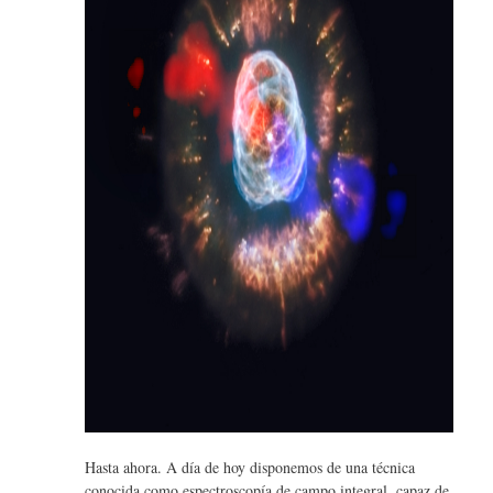
Hasta ahora. A día de hoy disponemos de una técnica
conocida como espectroscopía de campo integral, capaz de