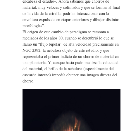
encabeza el estudio–. Ahora sabemos que chorros de
material, muy veloces y colimados y que se forman al final
de la vida de la estrella, podrían interaccionar con la
envoltura expulsada en etapas anteriores y dibujar distintas
morfologías”.
El origen de este cambio de paradigma se remonta a
mediados de los años 80, cuando se descubrió lo que se
llamó un “flujo bipolar” de alta velocidad precisamente en
NGC 2392, la nebulosa objeto de este estudio, y que
representaba el primer indicio de un chorro de material en
una planetaria. Y, aunque hasta pudo medirse la velocidad
del material, el brillo de la nebulosa (especialmente del
cascarón interno) impedía obtener una imagen directa del
chorro.