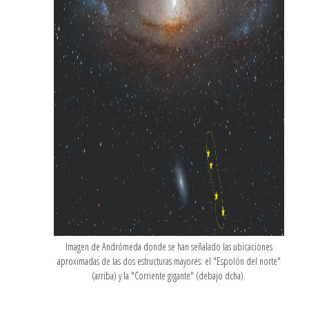
Imagen de Andrómeda donde se han señalado las ubicaciones
aproximadas de las dos estructuras mayores: el "Espolón del norte"
(arriba) y la "Corriente gigante" (debajo dcha).