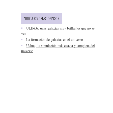
ARTÍCULOS RELACIONADOS
ULIRGs: unas galaxias muy brillantes que no se
ven
La formación de galaxias en el universo
Uchuu, la simulación más exacta y completa del
universo