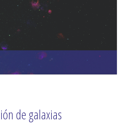
ión de galaxias