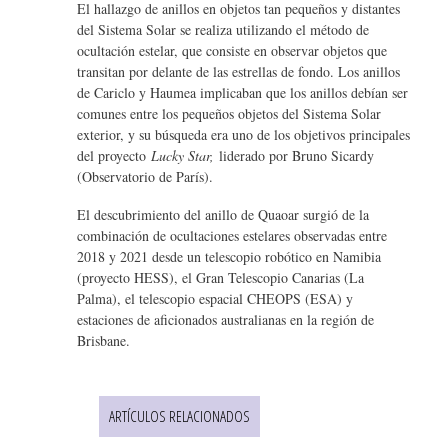
El hallazgo de anillos en objetos tan pequeños y distantes
del Sistema Solar se realiza utilizando el método de
ocultación estelar, que consiste en observar objetos que
transitan por delante de las estrellas de fondo. Los anillos
de Cariclo y Haumea implicaban que los anillos debían ser
comunes entre los pequeños objetos del Sistema Solar
exterior, y su búsqueda era uno de los objetivos principales
del proyecto
Lucky Star,
liderado por Bruno Sicardy
(Observatorio de París).
El descubrimiento del anillo de Quaoar surgió de la
combinación de ocultaciones estelares observadas entre
2018 y 2021 desde un telescopio robótico en Namibia
(proyecto HESS), el Gran Telescopio Canarias (La
Palma), el telescopio espacial CHEOPS (ESA) y
estaciones de aficionados australianas en la región de
Brisbane.
ARTÍCULOS RELACIONADOS