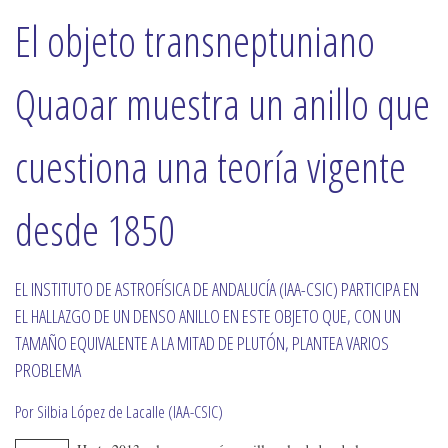
El objeto transneptuniano
Quaoar muestra un anillo que
cuestiona una teoría vigente
desde 1850
EL INSTITUTO DE ASTROFÍSICA DE ANDALUCÍA (IAA-CSIC) PARTICIPA EN
EL HALLAZGO DE UN DENSO ANILLO EN ESTE OBJETO QUE, CON UN
TAMAÑO EQUIVALENTE A LA MITAD DE PLUTÓN, PLANTEA VARIOS
PROBLEMA
Por Silbia López de Lacalle (IAA-CSIC)