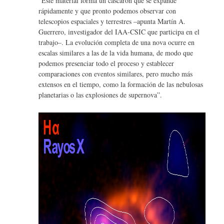
“Este material forma un cascarón que se expande
rápidamente y que pronto podemos observar con
telescopios espaciales y terrestres –apunta Martín A.
Guerrero, investigador del IAA-CSIC que participa en el
trabajo–. La evolución completa de una nova ocurre en
escalas similares a las de la vida humana, de modo que
podemos presenciar todo el proceso y establecer
comparaciones con eventos similares, pero mucho más
extensos en el tiempo, como la formación de las nebulosas
planetarias o las explosiones de supernova”.