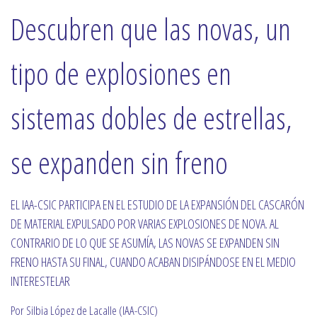
Descubren que las novas, un
tipo de explosiones en
sistemas dobles de estrellas,
se expanden sin freno
EL IAA-CSIC PARTICIPA EN EL ESTUDIO DE LA EXPANSIÓN DEL CASCARÓN
DE MATERIAL EXPULSADO POR VARIAS EXPLOSIONES DE NOVA. AL
CONTRARIO DE LO QUE SE ASUMÍA, LAS NOVAS SE EXPANDEN SIN
FRENO HASTA SU FINAL, CUANDO ACABAN DISIPÁNDOSE EN EL MEDIO
INTERESTELAR
Por Silbia López de Lacalle (IAA-CSIC)