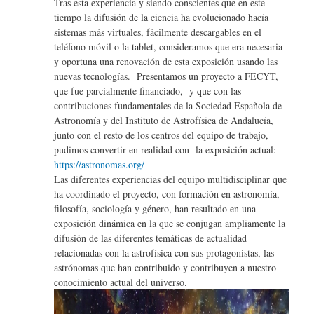
Tras esta experiencia y siendo conscientes que en este
tiempo la difusión de la ciencia ha evolucionado hacía
sistemas más virtuales, fácilmente descargables en el
teléfono móvil o la tablet, consideramos que era necesaria
y oportuna una renovación de esta exposición usando las
nuevas tecnologías. Presentamos un proyecto a FECYT,
que fue parcialmente financiado, y que con las
contribuciones fundamentales de la Sociedad Española de
Astronomía y del Instituto de Astrofísica de Andalucía,
junto con el resto de los centros del equipo de trabajo,
pudimos convertir en realidad con la exposición actual:
https://astronomas.org/
Las diferentes experiencias del equipo multidisciplinar que
ha coordinado el proyecto, con formación en astronomía,
filosofía, sociología y género, han resultado en una
exposición dinámica en la que se conjugan ampliamente la
difusión de las diferentes temáticas de actualidad
relacionadas con la astrofísica con sus protagonistas, las
astrónomas que han contribuido y contribuyen a nuestro
conocimiento actual del universo.