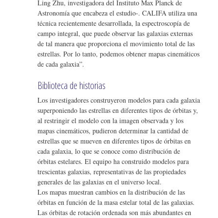
Ling Zhu, investigadora del Instituto Max Planck de
Astronomía que encabeza el estudio-. CALIFA utiliza una
técnica recientemente desarrollada, la espectroscopía de
campo integral, que puede observar las galaxias externas
de tal manera que proporciona el movimiento total de las
estrellas. Por lo tanto, podemos obtener mapas cinemáticos
de cada galaxia”.
Biblioteca de historias
Los investigadores construyeron modelos para cada galaxia
superponiendo las estrellas en diferentes tipos de órbitas y,
al restringir el modelo con la imagen observada y los
mapas cinemáticos, pudieron determinar la cantidad de
estrellas que se mueven en diferentes tipos de órbitas en
cada galaxia, lo que se conoce como distribución de
órbitas estelares. El equipo ha construido modelos para
trescientas galaxias, representativas de las propiedades
generales de las galaxias en el universo local.
Los mapas muestran cambios en la distribución de las
órbitas en función de la masa estelar total de las galaxias.
Las órbitas de rotación ordenada son más abundantes en