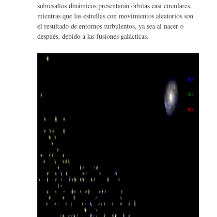
sobresaltos dinámicos presentarán órbitas casi circulares,
mientras que las estrellas con movimientos aleatorios son
el resultado de entornos turbulentos, ya sea al nacer o
después, debido a las fusiones galácticas.