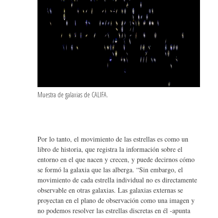
Muestra de galaxias de CALIFA.
Por lo tanto, el movimiento de las estrellas es como un
libro de historia, que registra la información sobre el
entorno en el que nacen y crecen, y puede decirnos cómo
se formó la galaxia que las alberga. “Sin embargo, el
movimiento de cada estrella individual no es directamente
observable en otras galaxias. Las galaxias externas se
proyectan en el plano de observación como una imagen y
no podemos resolver las estrellas discretas en él -apunta