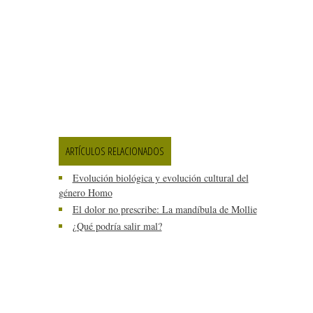
ARTÍCULOS RELACIONADOS
Evolución biológica y evolución cultural del
género Homo
El dolor no prescribe: La mandíbula de Mollie
¿Qué podría salir mal?