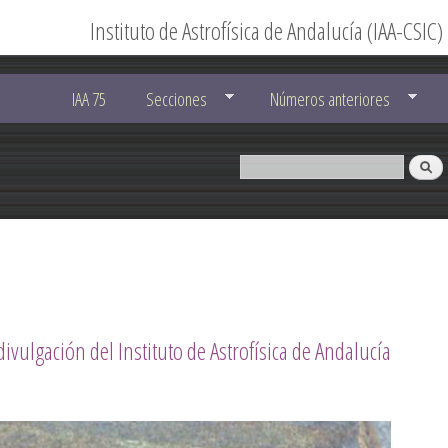
Instituto de Astrofísica de Andalucía (IAA-CSIC)
IAA 75
Secciones
Números anteriores
divulgación del Instituto de Astrofísica de Andalucía