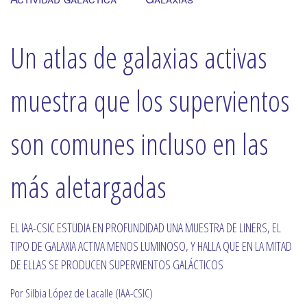
Un atlas de galaxias activas
muestra que los supervientos
son comunes incluso en las
más aletargadas
EL IAA-CSIC ESTUDIA EN PROFUNDIDAD UNA MUESTRA DE LINERS, EL
TIPO DE GALAXIA ACTIVA MENOS LUMINOSO, Y HALLA QUE EN LA MITAD
DE ELLAS SE PRODUCEN SUPERVIENTOS GALÁCTICOS
Por Silbia López de Lacalle (IAA-CSIC)