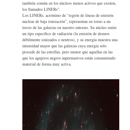
también común en los núcleos menos activos que existen,
los llamados LINERs”.
Los LINERs, acrónimo de “región de líneas de emisión
nuclear de baja ionización”, representan en torno a un
tercio de las galaxias en nuestro entorno. Su núcleo emite
un tipo específico de radiación (la emisión de átomos
débilmente ionizados o neutros), y su energía muestra una
intensidad mayor que las galaxias cuya energía solo
procede de las estrellas, pero menor que aquellas en las
que los agujeros negros supermasivos están consumiendo
material de forma muy activa.