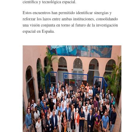
científica y tecnológica espacial.
Estos encuentros han permitido identificar sinergias y
reforzar los lazos entre ambas instituciones, consolidando
una visión conjunta en torno al futuro de la investigación
espacial en España.