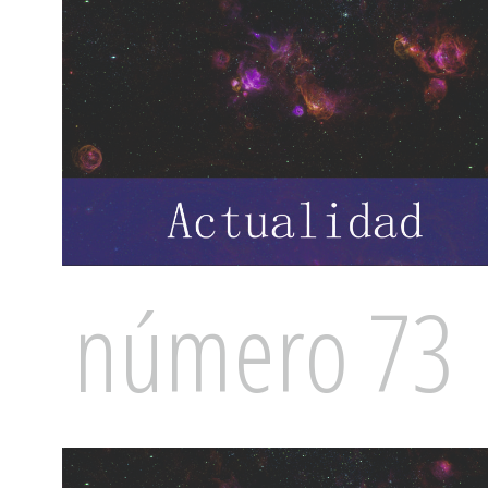
número 73