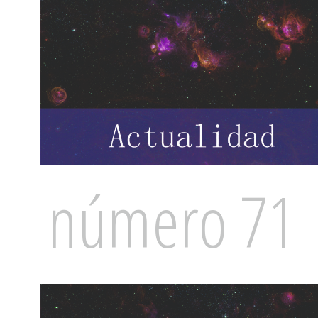
número 71