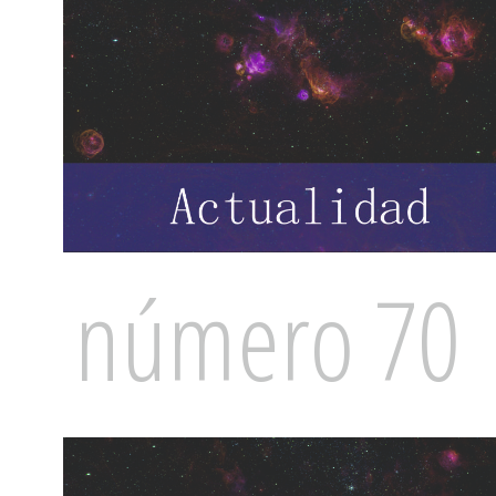
número 70