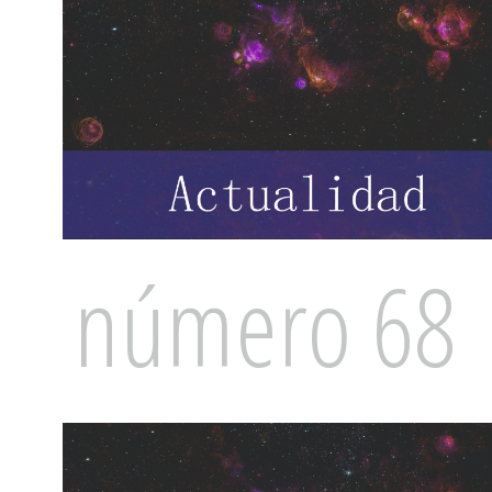
número 68