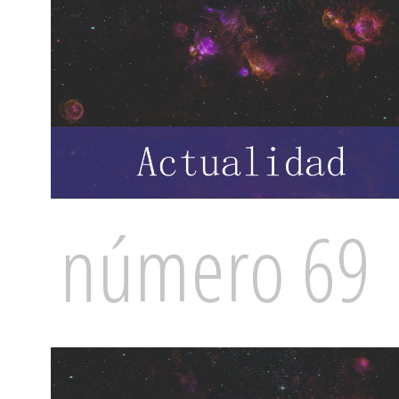
número 69