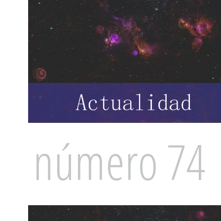
número 74