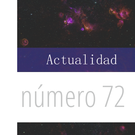
número 72