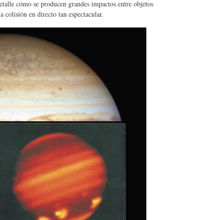
etalle cómo se producen grandes impactos entre objetos
 colisión en directo tan espectacular.