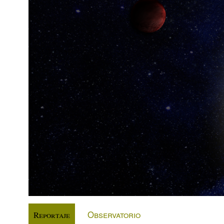
Observatorio
Reportaje