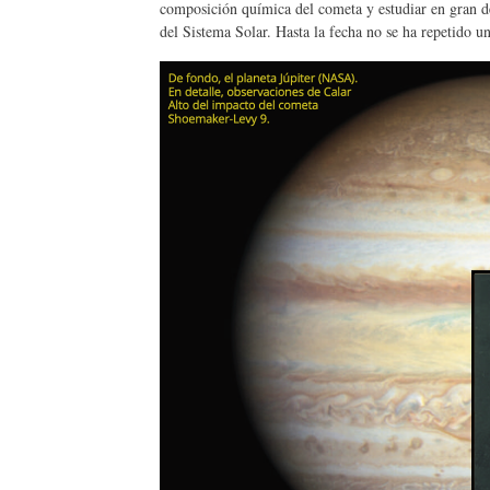
composición química del cometa y estudiar en gran d
del Sistema Solar. Hasta la fecha no se ha repetido una