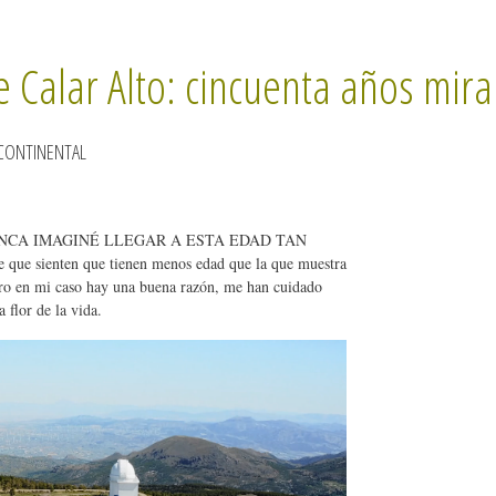
 Calar Alto: cincuenta años mira
CONTINENTAL
NCA IMAGINÉ LLEGAR A ESTA EDAD TAN
ue sienten que tienen menos edad que la que muestra
ero en mi caso hay una buena razón, me han cuidado
 flor de la vida.