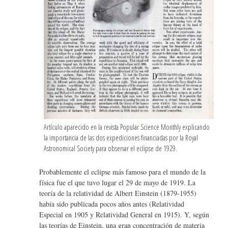
Artículo aparecido en la revista Popular Science Monthly explicando
la importancia de las dos expediciones financiadas por la Royal
Astronomical Society para observar el eclipse de 1929.
Probablemente el eclipse más famoso para el mundo de la
física fue el que tuvo lugar el 29 de mayo de 1919. La
teoría de la relatividad de Albert Einstein (1879-1955)
había sido publicada pocos años antes (Relatividad
Especial en 1905 y Relatividad General en 1915). Y, según
las teorías de Einstein, una gran concentración de materia