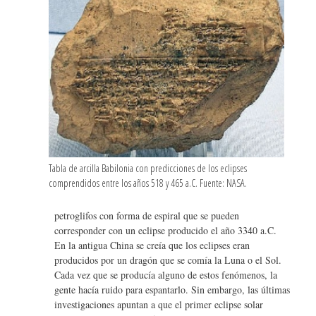
Tabla de arcilla Babilonia con predicciones de los eclipses
comprendidos entre los años 518 y 465 a.C. Fuente: NASA.
petroglifos con forma de espiral que se pueden
corresponder con un eclipse producido el año 3340 a.C.
En la antigua China se creía que los eclipses eran
producidos por un dragón que se comía la Luna o el Sol.
Cada vez que se producía alguno de estos fenómenos, la
gente hacía ruido para espantarlo. Sin embargo, las últimas
investigaciones apuntan a que el primer eclipse solar