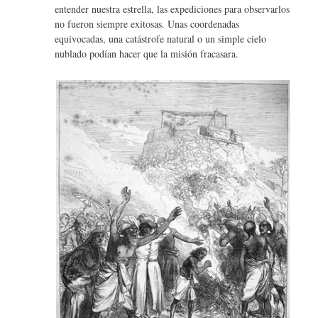
entender nuestra estrella, las expediciones para observarlos
no fueron siempre exitosas. Unas coordenadas
equivocadas, una catástrofe natural o un simple cielo
nublado podían hacer que la misión fracasara.