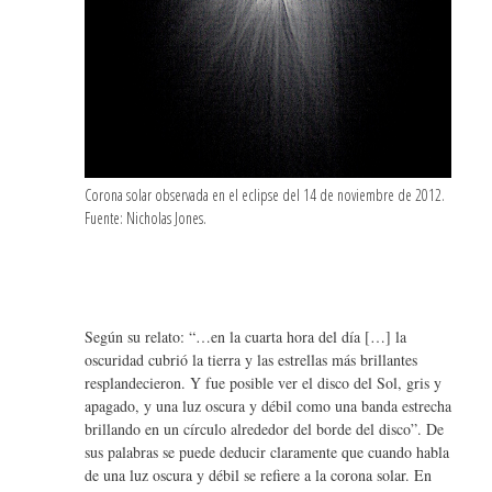
Corona solar observada en el eclipse del 14 de noviembre de 2012.
Fuente: Nicholas Jones.
Según su relato: “…en la cuarta hora del día […] la
oscuridad cubrió la tierra y las estrellas más brillantes
resplandecieron. Y fue posible ver el disco del Sol, gris y
apagado, y una luz oscura y débil como una banda estrecha
brillando en un círculo alrededor del borde del disco”. De
sus palabras se puede deducir claramente que cuando habla
de una luz oscura y débil se refiere a la corona solar. En