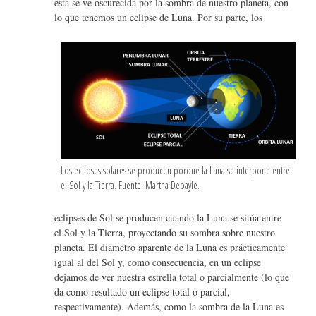
esta se ve oscurecida por la sombra de nuestro planeta, con
lo que tenemos un eclipse de Luna. Por su parte, los
Los eclipses solares se producen porque la Luna se interpone entre
el Sol y la Tierra. Fuente: Martha Debayle.
eclipses de Sol se producen cuando la Luna se sitúa entre
el Sol y la Tierra, proyectando su sombra sobre nuestro
planeta. El diámetro aparente de la Luna es prácticamente
igual al del Sol y, como consecuencia, en un eclipse
dejamos de ver nuestra estrella total o parcialmente (lo que
da como resultado un eclipse total o parcial,
respectivamente). Además, como la sombra de la Luna es