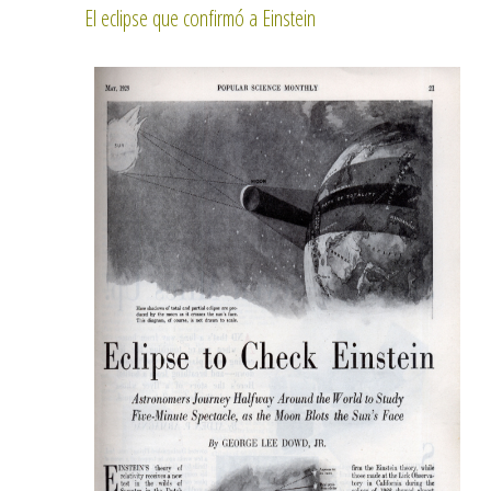
El eclipse que confirmó a Einstein