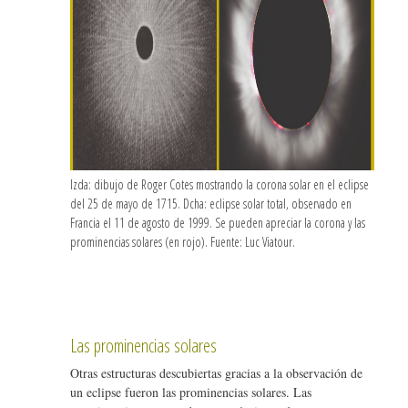
Izda: dibujo de Roger Cotes mostrando la corona solar en el eclipse
del 25 de mayo de 1715. Dcha: eclipse solar total, observado en
Francia el 11 de agosto de 1999. Se pueden apreciar la corona y las
prominencias solares (en rojo). Fuente: Luc Viatour.
Las prominencias solares
Otras estructuras descubiertas gracias a la observación de
un eclipse fueron las prominencias solares. Las