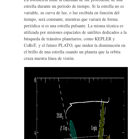
estrella durante un período de tiempo. Si la estrella no es
variable, su curva de luz, o luz recibida en función del
tiempo, será constante, mientras que variará de forma
periódica si es una estrella pulsante. La misma técnica es
utilizada por misiones espaciales de satélites dedicados a la
búsqueda de tránsitos planetarios, como KEPLER y
CoRoT, y el futuro PLATO, que miden la disminución en
el brillo de una estrella cuando un planeta que la orbita
cruza nuestra línea de visión.