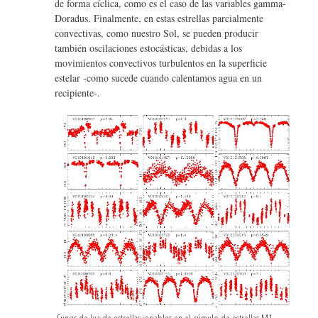
de forma cíclica, como es el caso de las variables gamma-
Doradus. Finalmente, en estas estrellas parcialmente
convectivas, como nuestro Sol, se pueden producir
también oscilaciones estocásticas, debidas a los
movimientos convectivos turbulentos en la superficie
estelar -como sucede cuando calentamos agua en un
recipiente-.