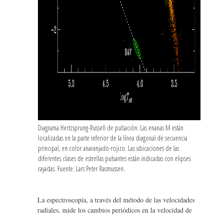
Diagrama Hertzsprung-Russell de pulsación. Las enanas M están
localizadas en la parte inferior de la línea diagonal de secuencia
principal, en color anaranjado-rojizo. Las ubicaciones de las
diferentes clases de estrellas pulsantes están indicadas con elipses
rayadas. Fuente: Lars Peter Rasmussen.
La espectroscopía, a través del método de las velocidades
radiales, mide los cambios periódicos en la velocidad de