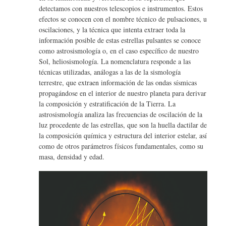
detectamos con nuestros telescopios e instrumentos. Estos
efectos se conocen con el nombre técnico de pulsaciones, u
oscilaciones, y la técnica que intenta extraer toda la
información posible de estas estrellas pulsantes se conoce
como astrosismología o, en el caso específico de nuestro
Sol, heliosismología. La nomenclatura responde a las
técnicas utilizadas, análogas a las de la sismología
terrestre, que extraen información de las ondas sísmicas
propagándose en el interior de nuestro planeta para derivar
la composición y estratificación de la Tierra. La
astrosismología analiza las frecuencias de oscilación de la
luz procedente de las estrellas, que son la huella dactilar de
la composición química y estructura del interior estelar, así
como de otros parámetros físicos fundamentales, como su
masa, densidad y edad.