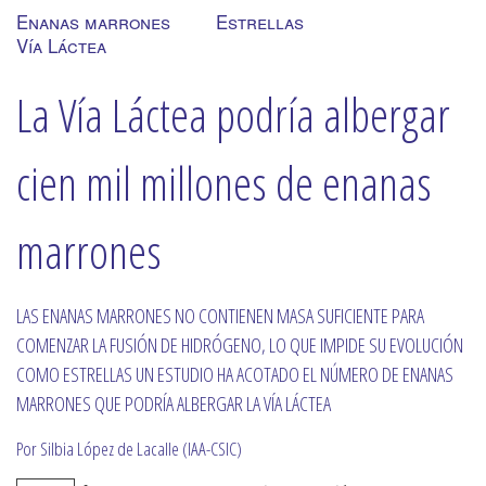
Enanas marrones
Estrellas
Vía Láctea
La Vía Láctea podría albergar
cien mil millones de enanas
marrones
LAS ENANAS MARRONES NO CONTIENEN MASA SUFICIENTE PARA
COMENZAR LA FUSIÓN DE HIDRÓGENO, LO QUE IMPIDE SU EVOLUCIÓN
COMO ESTRELLAS UN ESTUDIO HA ACOTADO EL NÚMERO DE ENANAS
MARRONES QUE PODRÍA ALBERGAR LA VÍA LÁCTEA
Por Silbia López de Lacalle (IAA-CSIC)