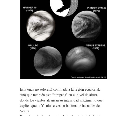
Esta onda no solo está confinada a la región ecuatorial,
sino que también está "atrapada" en el nivel de altura
donde los vientos alcanzan su intensidad máxima, lo que
explica que la Y solo se vea en la cima de las nubes de
Venus.