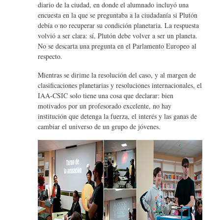
diario de la ciudad, en donde el alumnado incluyó una
encuesta en la que se preguntaba a la ciudadanía si Plutón
debía o no recuperar su condición planetaria. La respuesta
volvió a ser clara: sí, Plutón debe volver a ser un planeta.
No se descarta una pregunta en el Parlamento Europeo al
respecto.
Mientras se dirime la resolución del caso, y al margen de
clasificaciones planetarias y resoluciones internacionales, el
IAA-CSIC solo tiene una cosa que declarar: bien
motivados por un profesorado excelente, no hay
institución que detenga la fuerza, el interés y las ganas de
cambiar el universo de un grupo de jóvenes.