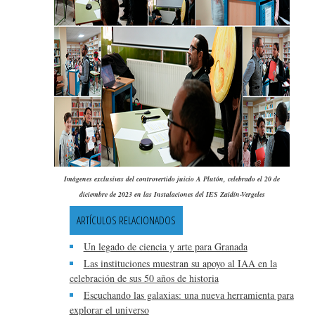
Imágenes exclusivas del controvertido juicio A Plutón, celebrado el 20 de
diciembre de 2023 en las Instalaciones del IES Zaidín-Vergeles
ARTÍCULOS RELACIONADOS
Un legado de ciencia y arte para Granada
Las instituciones muestran su apoyo al IAA en la
celebración de sus 50 años de historia
Escuchando las galaxias: una nueva herramienta para
explorar el universo