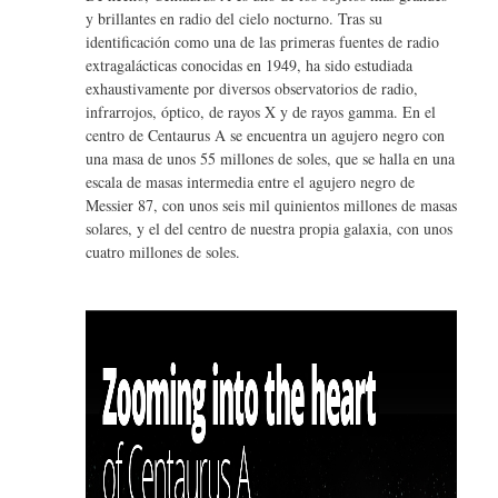
y brillantes en radio del cielo nocturno. Tras su
identificación como una de las primeras fuentes de radio
extragalácticas conocidas en 1949, ha sido estudiada
exhaustivamente por diversos observatorios de radio,
infrarrojos, óptico, de rayos X y de rayos gamma. En el
centro de Centaurus A se encuentra un agujero negro con
una masa de unos 55 millones de soles, que se halla en una
escala de masas intermedia entre el agujero negro de
Messier 87, con unos seis mil quinientos millones de masas
solares, y el del centro de nuestra propia galaxia, con unos
cuatro millones de soles.