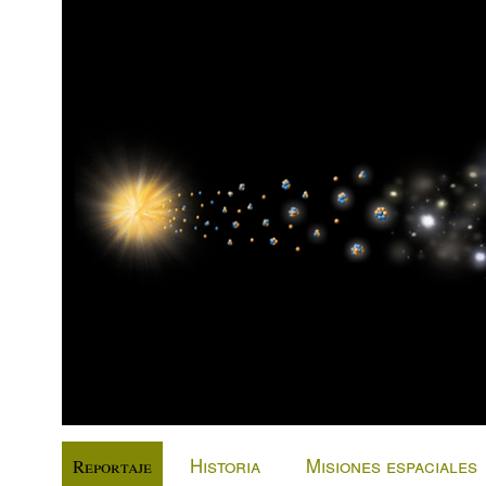
Historia
Misiones espaciales
Reportaje