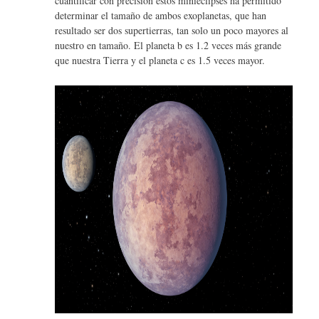
cuantificar con precisión estos minieclipses ha permitido
determinar el tamaño de ambos exoplanetas, que han
resultado ser dos supertierras, tan solo un poco mayores al
nuestro en tamaño. El planeta b es 1.2 veces más grande
que nuestra Tierra y el planeta c es 1.5 veces mayor.