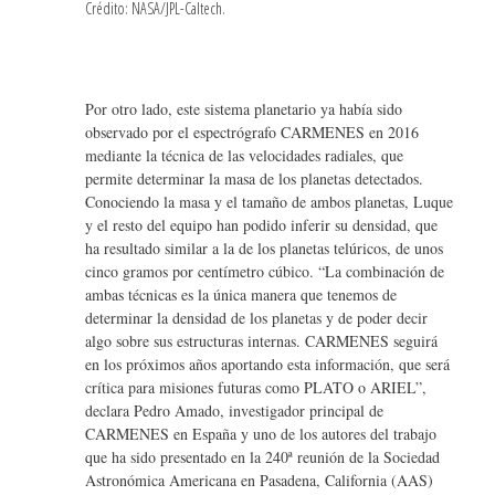
Crédito: NASA/JPL-Caltech.
Por otro lado, este sistema planetario ya había sido
observado por el espectrógrafo CARMENES en 2016
mediante la técnica de las velocidades radiales, que
permite determinar la masa de los planetas detectados.
Conociendo la masa y el tamaño de ambos planetas, Luque
y el resto del equipo han podido inferir su densidad, que
ha resultado similar a la de los planetas telúricos, de unos
cinco gramos por centímetro cúbico. “La combinación de
ambas técnicas es la única manera que tenemos de
determinar la densidad de los planetas y de poder decir
algo sobre sus estructuras internas. CARMENES seguirá
en los próximos años aportando esta información, que será
crítica para misiones futuras como PLATO o ARIEL”,
declara Pedro Amado, investigador principal de
CARMENES en España y uno de los autores del trabajo
que ha sido presentado en la 240ª reunión de la Sociedad
Astronómica Americana en Pasadena, California (AAS)