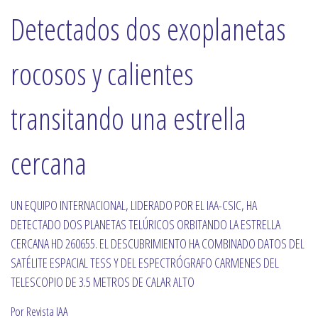
Detectados dos exoplanetas
rocosos y calientes
transitando una estrella
cercana
UN EQUIPO INTERNACIONAL, LIDERADO POR EL IAA-CSIC, HA
DETECTADO DOS PLANETAS TELÚRICOS ORBITANDO LA ESTRELLA
CERCANA HD 260655. EL DESCUBRIMIENTO HA COMBINADO DATOS DEL
SATÉLITE ESPACIAL TESS Y DEL ESPECTRÓGRAFO CARMENES DEL
TELESCOPIO DE 3.5 METROS DE CALAR ALTO
Por Revista IAA