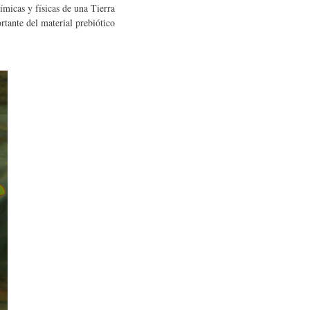
ímicas y físicas de una Tierra
rtante del material prebiótico