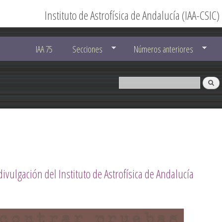
Instituto de Astrofísica de Andalucía (IAA-CSIC)
IAA 75
Secciones
Números anteriores
divulgación del Instituto de Astrofísica de Andalucía