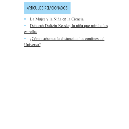
ARTÍCULOS RELACIONADOS
La Mujer y la Niña en la Ciencia
Deborah Dultzin Kessler, la niña que miraba las
estrellas
¿Cómo sabemos la distancia a los confines del
Universo?