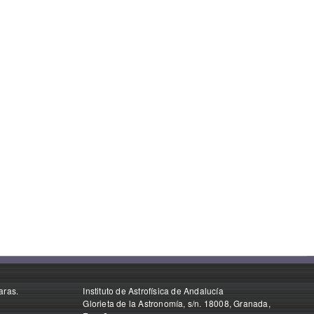
aras.
Instituto de Astrofísica de Andalucía
Glorieta de la Astronomía, s/n. 18008, Granada,