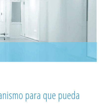
canismo para que pueda