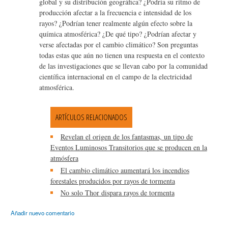
global y su distribución geográfica? ¿Podría su ritmo de
producción afectar a la frecuencia e intensidad de los
rayos? ¿Podrían tener realmente algún efecto sobre la
química atmosférica? ¿De qué tipo? ¿Podrían afectar y
verse afectadas por el cambio climático? Son preguntas
todas estas que aún no tienen una respuesta en el contexto
de las investigaciones que se llevan cabo por la comunidad
científica internacional en el campo de la electricidad
atmosférica.
ARTÍCULOS RELACIONADOS
Revelan el origen de los fantasmas, un tipo de
Eventos Luminosos Transitorios que se producen en la
atmósfera
El cambio climático aumentará los incendios
forestales producidos por rayos de tormenta
No solo Thor dispara rayos de tormenta
Añadir nuevo comentario