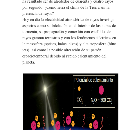
ha resultado ser de alrededor de cuarenta y cuatro rayos
por segundo. ¿Cómo sería el clima de la Tierra sin la
presencia de rayos?
Hoy en día la electricidad atmosférica de rayos investiga
aspectos como su iniciación en el interior de las nubes de
tormenta, su propagación y conexión con estallidos de
rayos gamma terrestres y con los fenómenos eléctricos en
la mesosfera (sprites, halos, elves) y alta troposfera (blue
jets), así como la posible alteración de su patrón
espaciotemporal debido al rápido calentamiento del
planeta.