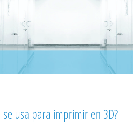
o se usa para imprimir en 3D?