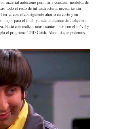
con material autóctono permitiría construir módulos de
asi todo el resto de infraestructuras necesarias sin
 Tierra, con el consiguiente ahorro en coste y en
 mejor para el final: ya está al alcance de cualquiera
a. Basta con realizar unas cuantas fotos con el móvil y
emplo el programa 123D Catch. Ahora sí que podemos