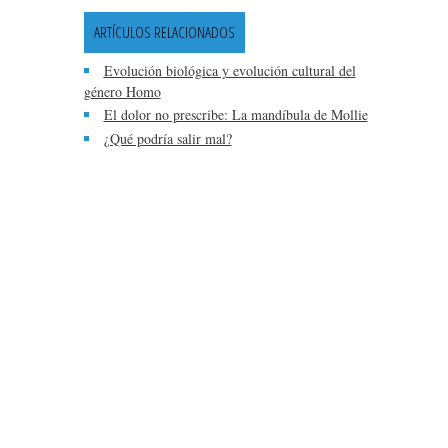
ARTÍCULOS RELACIONADOS
Evolución biológica y evolución cultural del
género Homo
El dolor no prescribe: La mandíbula de Mollie
¿Qué podría salir mal?