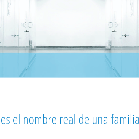
 es el nombre real de una famil