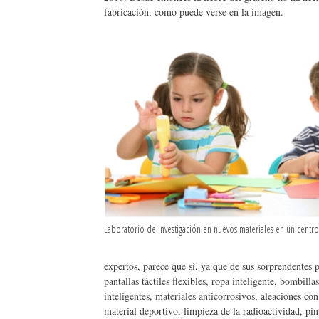
fabricación, como puede verse en la imagen.
Laboratorio de investigación en nuevos materiales en un centro
expertos, parece que sí, ya que de sus sorprendentes
pantallas táctiles flexibles, ropa inteligente, bombill
inteligentes, materiales anticorrosivos, aleaciones co
material deportivo, limpieza de la radioactividad, pin