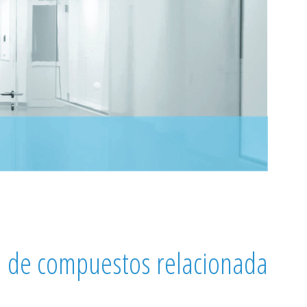
ia de compuestos relacionada