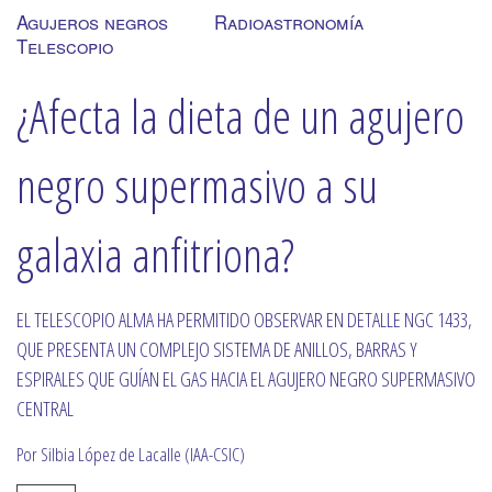
Agujeros negros
Radioastronomía
Telescopio
¿Afecta la dieta de un agujero
negro supermasivo a su
galaxia anfitriona?
EL TELESCOPIO ALMA HA PERMITIDO OBSERVAR EN DETALLE NGC 1433,
QUE PRESENTA UN COMPLEJO SISTEMA DE ANILLOS, BARRAS Y
ESPIRALES QUE GUÍAN EL GAS HACIA EL AGUJERO NEGRO SUPERMASIVO
CENTRAL
Por Silbia López de Lacalle (IAA-CSIC)